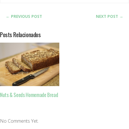
← PREVIOUS POST
NEXT POST →
Posts Relacionados
Nuts & Seeds Homemade Bread
No Comments Yet.