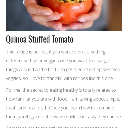
Quinoa Stuffed Tomato
This recipe is perfect if you want to do something
different with your veggies or if you want to change
things around a little bit. I can get tired of eating steamed
veggies, so I love to “fancify” with recipes like this one.
For me, the secret to eating healthy is totally related to
how familiar you are with food. I am talking about simple,
fresh, and real food. Once you learn how to combine
them, you’ll figure out how versatile and tasty they can be.