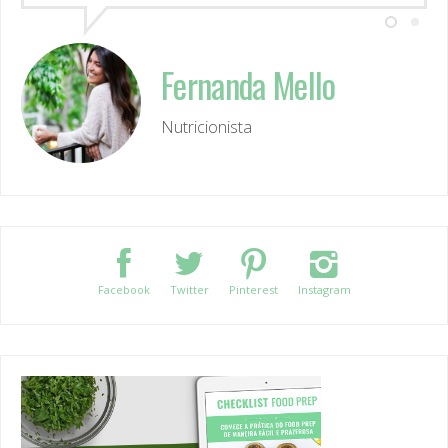
Fernanda Mello
Nutricionista
Facebook
Twitter
Pinterest
Instagram