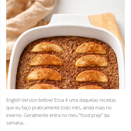
English Version bellow! Essa é uma daquelas receitas
que eu faço praticamente todo mês, ainda mais no
inverno. Geralmente entra no meu "food prep" da
semana, ...