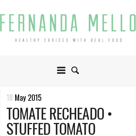
18
May 2015
TOMATE RECHEADO •
STUFFED TOMATO