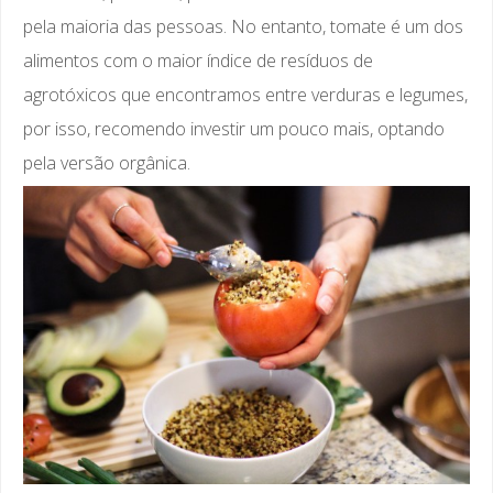
pela maioria das pessoas. No entanto, tomate é um dos
alimentos com o maior índice de resíduos de
agrotóxicos que encontramos entre verduras e legumes,
por isso, recomendo investir um pouco mais, optando
pela versão orgânica.