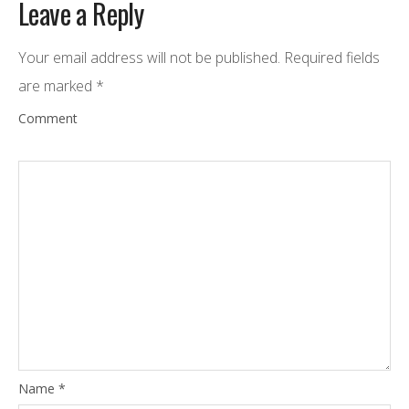
Leave a Reply
Your email address will not be published.
Required fields
are marked
*
Comment
Name
*