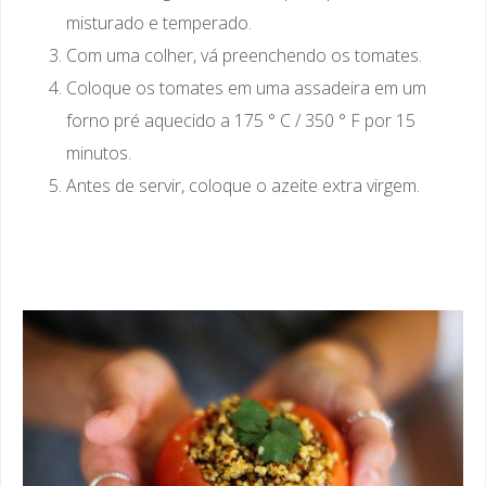
misturado e temperado.
Com uma colher, vá preenchendo os tomates.
Coloque os tomates em uma assadeira em um
forno pré aquecido a 175 ° C / 350 ° F por 15
minutos.
Antes de servir, coloque o azeite extra virgem.