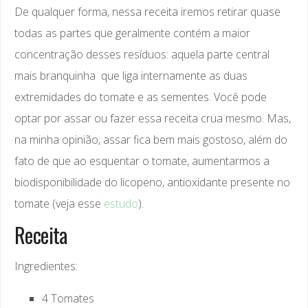
De qualquer forma, nessa receita iremos retirar quase
todas as partes que geralmente contém a maior
concentração desses resíduos: aquela parte central
mais branquinha que liga internamente as duas
extremidades do tomate e as sementes. Você pode
optar por assar ou fazer essa receita crua mesmo. Mas,
na minha opinião, assar fica bem mais gostoso, além do
fato de que ao esquentar o tomate, aumentarmos a
biodisponibilidade do licopeno, antioxidante presente no
tomate (veja esse
estudo
).
Receita
Ingredientes:
4 Tomates