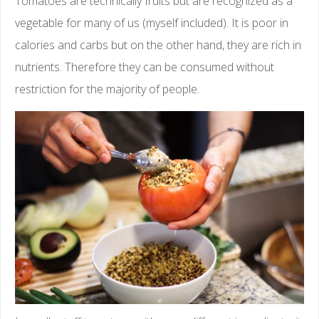
Tomatoes are technically fruits but are recognized as a
vegetable for many of us (myself included). It is poor in
calories and carbs but on the other hand, they are rich in
nutrients. Therefore they can be consumed without
restriction for the majority of people.