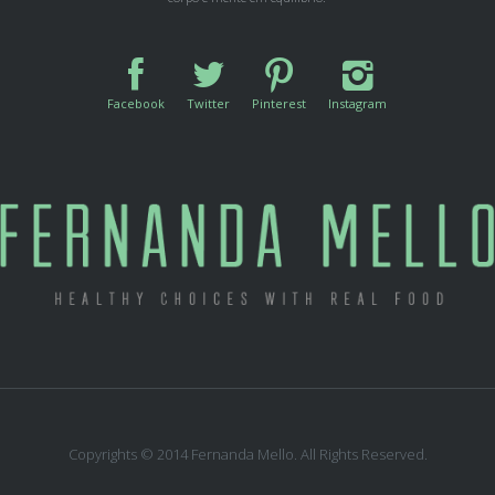
Facebook
Twitter
Pinterest
Instagram
Copyrights © 2014 Fernanda Mello. All Rights Reserved.