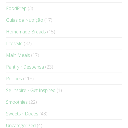
Guias de Nutrição
(17)
Homemade Breads
(15)
Lifestyle
(37)
Main Meals
(17)
Pantry • Despensa
(23)
Recipes
(118)
Se Inspire • Get Inspired
(1)
Smoothies
(22)
Sweets • Doces
(43)
Uncategorized
(4)