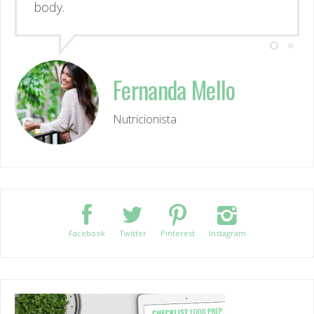
Fernanda Mello
Nutricionista
Facebook
Twitter
Pinterest
Instagram