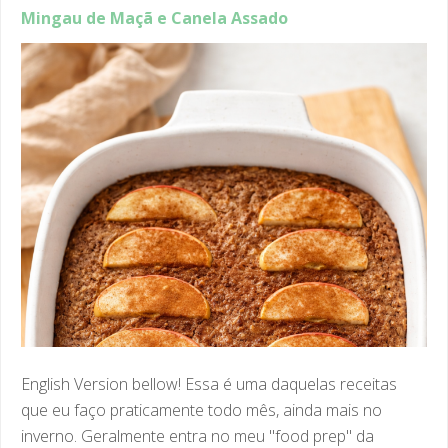
English Version bellow! Essa é uma daquelas receitas
que eu faço praticamente todo mês, ainda mais no
inverno. Geralmente entra no meu "food prep" da
semana, ...