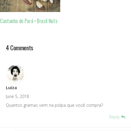
Castanha do Pará • Brazil Nuts
4 Comments
Luiza
June 5, 2018
Quantos gramas vem na polpa que você compra?
Reply