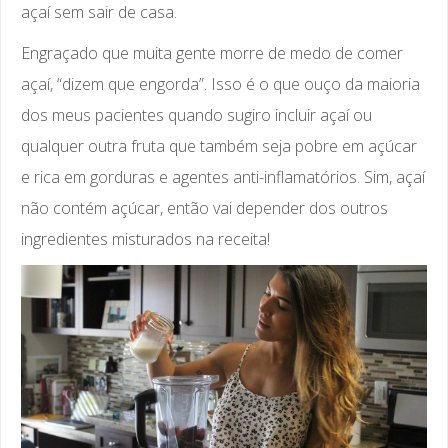
açaí sem sair de casa.
Engraçado que muita gente morre de medo de comer
açaí, “dizem que engorda”. Isso é o que ouço da maioria
dos meus pacientes quando sugiro incluir açaí ou
qualquer outra fruta que também seja pobre em açúcar
e rica em gorduras e agentes anti-inflamatórios. Sim, açaí
não contém açúcar, então vai depender dos outros
ingredientes misturados na receita!