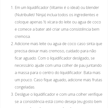
Em um liquidificador (Vitamix é o ideal) ou blender
(Nutribullet/ Ninja) inclua todos os ingredientes e
coloque apenas ½ xícara do leite ou agua de coco
e comece a bater até criar uma consistência bem
cremosa.
Adicione mais leite ou agua de coco caso sinta que
precisa deixar mais cremoso, cuidado para não
ficar aguado. Com o liquidificador desligado, se
necessário ajude com uma colher de pau juntando
a massa para o centro do liquidificador. Bata mais
um pouco. Caso fique aguado, adicione mais frutas
congeladas.
Desligue o liquidificador e com uma colher verifique
se a consistência está como deseja (eu gosto bem