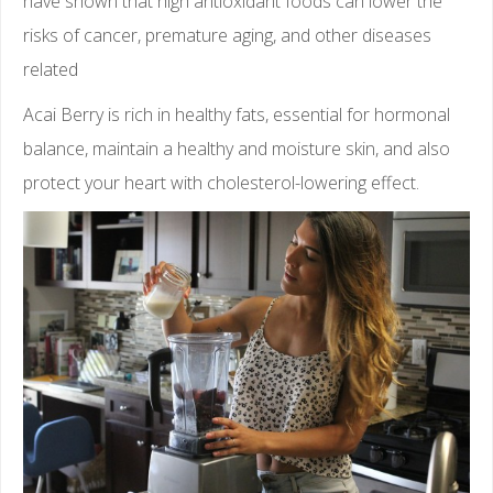
have shown that high antioxidant foods can lower the
risks of cancer, premature aging, and other diseases
related
Acai Berry is rich in healthy fats, essential for hormonal
balance, maintain a healthy and moisture skin, and also
protect your heart with cholesterol-lowering effect.