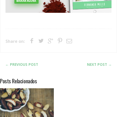
Share on:
← PREVIOUS POST
NEXT POST →
Posts Relacionados