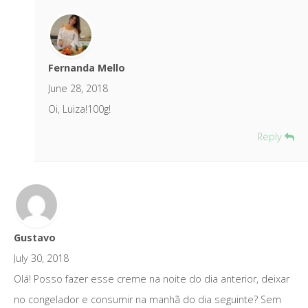
Fernanda Mello
June 28, 2018
Oi, Luiza!100g!
Reply
Gustavo
July 30, 2018
Olá! Posso fazer esse creme na noite do dia anterior, deixar
no congelador e consumir na manhã do dia seguinte? Sem