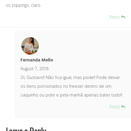
os toppings, claro.
Reply
Fernanda Mello
August 7, 2018
Oi, Gustavo!! Não fica igual, mas pode!! Pode deixar
os itens porcionados no freezer dentro de um
saquinho ou pote e pela manhã apenas bater tudo!!
Reply
Leave a Reply