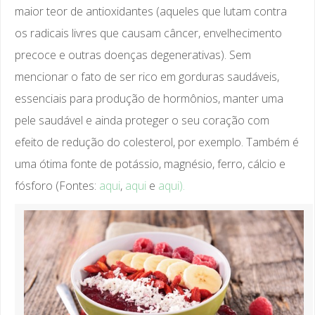
maior teor de antioxidantes (aqueles que lutam contra
os radicais livres que causam câncer, envelhecimento
precoce e outras doenças degenerativas). Sem
mencionar o fato de ser rico em gorduras saudáveis,
essenciais para produção de hormônios, manter uma
pele saudável e ainda proteger o seu coração com
efeito de redução do colesterol, por exemplo. Também é
uma ótima fonte de potássio, magnésio, ferro, cálcio e
fósforo (Fontes:
aqui
,
aqui
e
aqui).