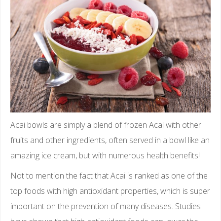
Acai bowls are simply a blend of frozen Acai with other
fruits and other ingredients, often served in a bowl like an
amazing ice cream, but with numerous health benefits!
Not to mention the fact that Acai is ranked as one of the
top foods with high antioxidant properties, which is super
important on the prevention of many diseases. Studies