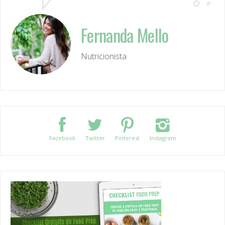
Fernanda Mello
Nutricionista
Facebook
Twitter
Pinterest
Instagram