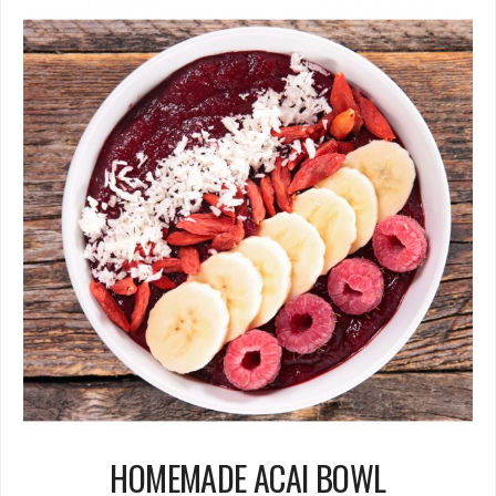
HOMEMADE ACAI BOWL