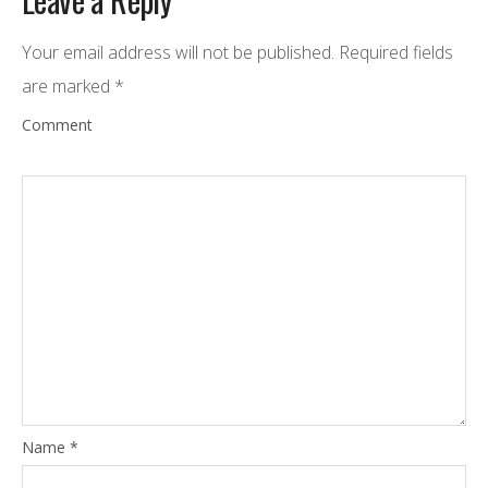
Your email address will not be published.
Required fields
are marked
*
Comment
Name
*