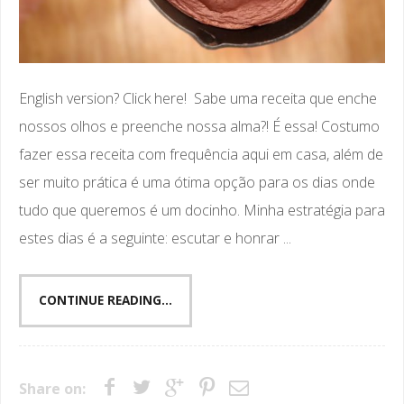
English version? Click here! Sabe uma receita que enche
nossos olhos e preenche nossa alma?! É essa! Costumo
fazer essa receita com frequência aqui em casa, além de
ser muito prática é uma ótima opção para os dias onde
tudo que queremos é um docinho. Minha estratégia para
estes dias é a seguinte: escutar e honrar ...
CONTINUE READING...
Share on: