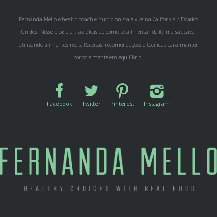
Fernanda Mello é health coach e nutricionista e vive na California / Estados
Unidos. Nesse blog ela traz dicas de como se alimentar de forma saudável
utilizando alimentos reais. Receitas, recomendações e técnicas para manter
corpo e mente em equilíbrio.
Facebook
Twitter
Pinterest
Instagram