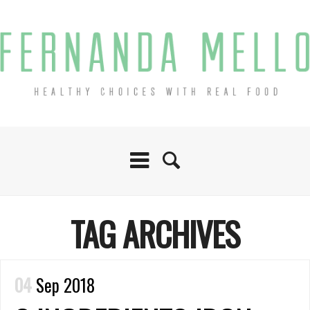
TAG ARCHIVES
04
Sep 2018