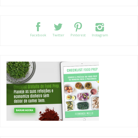
Facebook
Twitter
Pinterest
Instagram