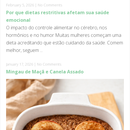
Por que dietas restritivas afetam sua saúde
emocional
O impacto do controle alimentar no cérebro, nos
hormônios e no humor Muitas mulheres começam uma
dieta acreditando que estão cuidando da saúde. Comem
melhor, seguem ...
January 17, 2026
|
No Comments
Mingau de Maçã e Canela Assado