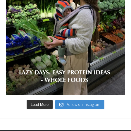
Follow on Instagram
Load More