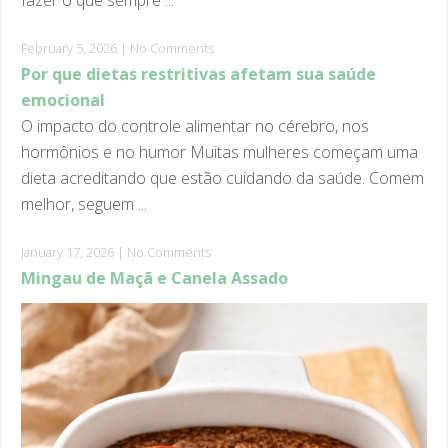
February 5, 2026
|
No Comments
Por que dietas restritivas afetam sua saúde
emocional
O impacto do controle alimentar no cérebro, nos
hormônios e no humor Muitas mulheres começam uma
dieta acreditando que estão cuidando da saúde. Comem
melhor, seguem ...
January 17, 2026
|
No Comments
Mingau de Maçã e Canela Assado