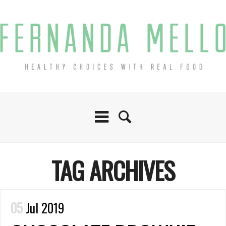
TAG ARCHIVES
05
Jul 2019