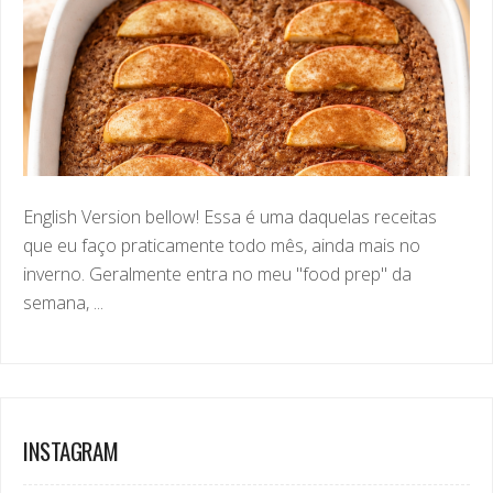
English Version bellow! Essa é uma daquelas receitas
que eu faço praticamente todo mês, ainda mais no
inverno. Geralmente entra no meu "food prep" da
semana, ...
INSTAGRAM
femellog