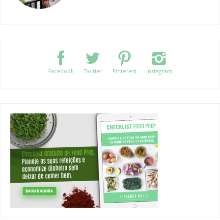
Facebook
Twitter
Pinterest
Instagram