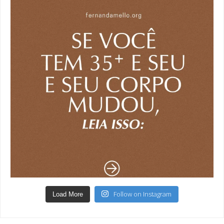
Follow on Instagram
Load More