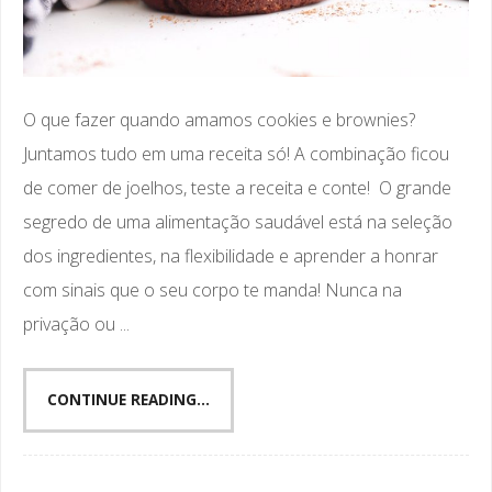
O que fazer quando amamos cookies e brownies?
Juntamos tudo em uma receita só! A combinação ficou
de comer de joelhos, teste a receita e conte! O grande
segredo de uma alimentação saudável está na seleção
dos ingredientes, na flexibilidade e aprender a honrar
com sinais que o seu corpo te manda! Nunca na
privação ou ...
CONTINUE READING...