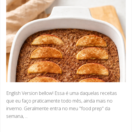
English Version bellow! Essa é uma daquelas receitas
que eu faço praticamente todo mês, ainda mais no
inverno. Geralmente entra no meu "food prep" da
semana, ...