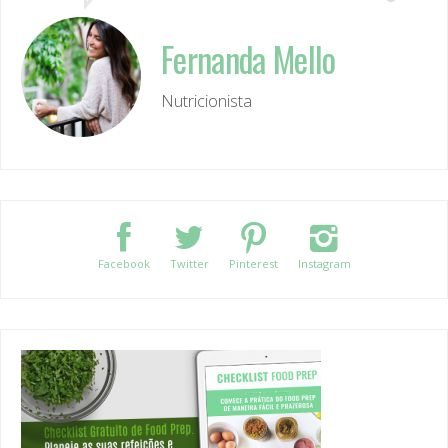
Fernanda Mello
Nutricionista
Facebook
Twitter
Pinterest
Instagram