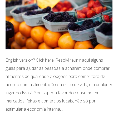
English version? Click here! Resolvi reunir aqui alguns
guias para ajudar as pessoas a acharem onde comprar
alimentos de qualidade e opções para comer fora de
acordo com a alimentação ou estilo de vida, em qualquer
lugar no Brasil. Sou super a favor do consumo em
mercados, feiras e comércios locais, não só por
estimular a economia interna, ...