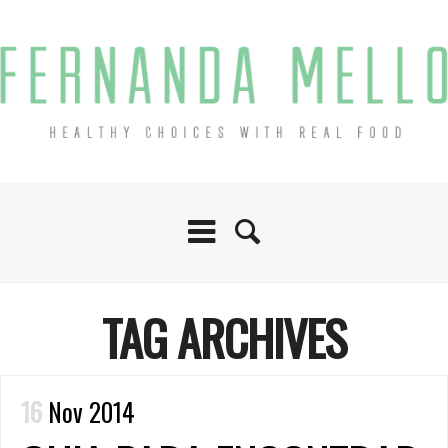
TAG ARCHIVES
16
Nov 2014