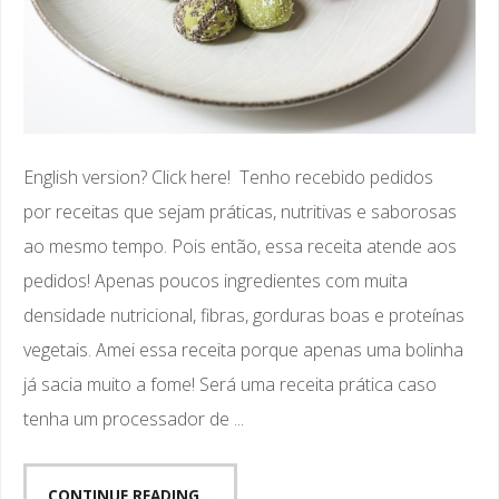
English version? Click here! Tenho recebido pedidos
por receitas que sejam práticas, nutritivas e saborosas
ao mesmo tempo. Pois então, essa receita atende aos
pedidos! Apenas poucos ingredientes com muita
densidade nutricional, fibras, gorduras boas e proteínas
vegetais. Amei essa receita porque apenas uma bolinha
já sacia muito a fome! Será uma receita prática caso
tenha um processador de ...
CONTINUE READING...