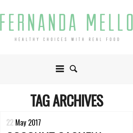
TAG ARCHIVES
22
May 2017