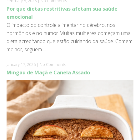
emocional
O impacto do controle alimentar no cérebro, nos
hormônios e no humor Muitas mulheres começam uma
dieta acreditando que estão cuidando da saúde. Comem
melhor, seguem ...
January 17, 2026
|
No Comments
Mingau de Maçã e Canela Assado