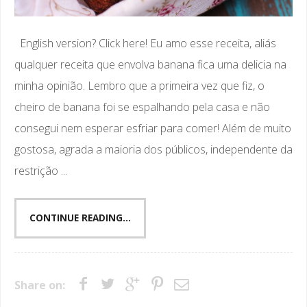
English version? Click here! Eu amo esse receita, aliás
qualquer receita que envolva banana fica uma delicia na
minha opinião. Lembro que a primeira vez que fiz, o
cheiro de banana foi se espalhando pela casa e não
consegui nem esperar esfriar para comer! Além de muito
gostosa, agrada a maioria dos públicos, independente da
restrição ...
CONTINUE READING...
Share on: