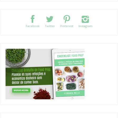
Facebook
Twitter
Pinterest
Instagram
CATEGORIES