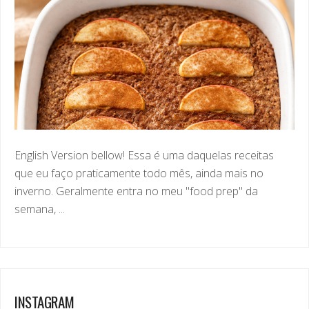
English Version bellow! Essa é uma daquelas receitas
que eu faço praticamente todo mês, ainda mais no
inverno. Geralmente entra no meu "food prep" da
semana, ...
INSTAGRAM