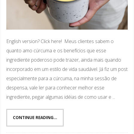
English version? Click here! Meus clientes sabem o
quanto amo cúrcuma e os benefícios que esse
ingrediente poderoso pode trazer, ainda mais quando
incorporado em um estilo de vida saudável. Já fiz um post
especialmente para a cúrcuma, na minha sessão de
despensa, vale ler para conhecer melhor esse
ingrediente, pegar algumas idéias de como usar e ...
CONTINUE READING...