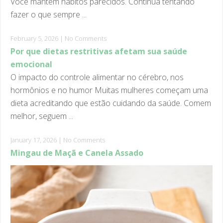
February 5, 2026
|
No Comments
Por que dietas restritivas afetam sua saúde
emocional
O impacto do controle alimentar no cérebro, nos
hormônios e no humor Muitas mulheres começam uma
dieta acreditando que estão cuidando da saúde. Comem
melhor, seguem ...
January 17, 2026
|
No Comments
Mingau de Maçã e Canela Assado