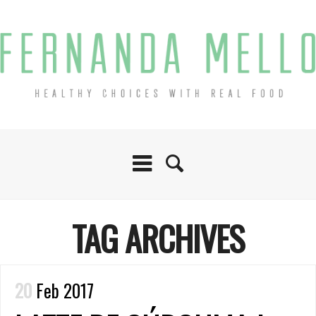
TAG ARCHIVES
20
Feb 2017