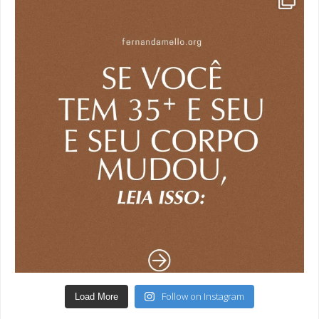
Follow on Instagram
Load More