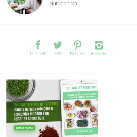
Facebook
Twitter
Pinterest
Instagram