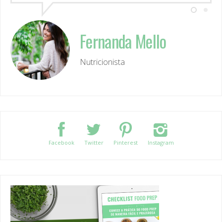
Fernanda Mello
Nutricionista
Facebook
Twitter
Pinterest
Instagram