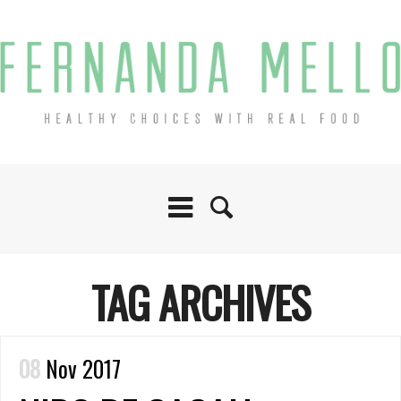
TAG ARCHIVES
08
Nov 2017