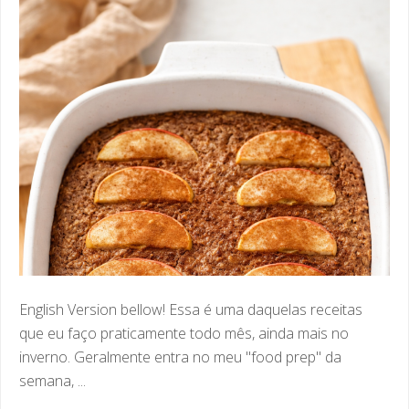
English Version bellow! Essa é uma daquelas receitas
que eu faço praticamente todo mês, ainda mais no
inverno. Geralmente entra no meu "food prep" da
semana, ...