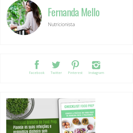
Fernanda Mello
Nutricionista
Facebook
Twitter
Pinterest
Instagram