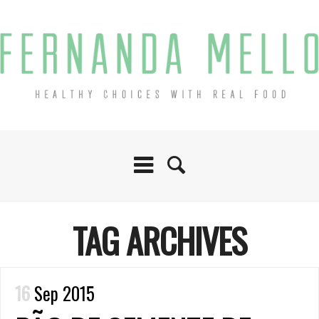
TAG ARCHIVES
16
Sep 2015