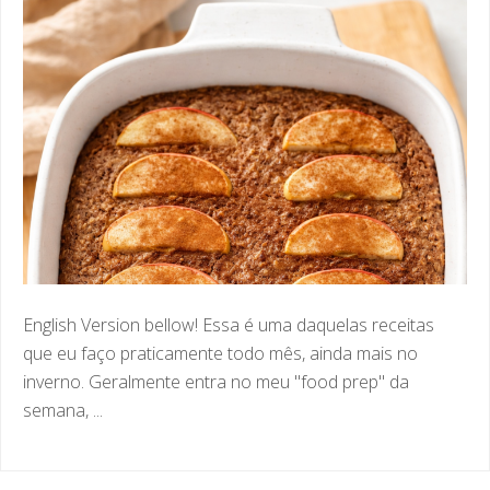
English Version bellow! Essa é uma daquelas receitas
que eu faço praticamente todo mês, ainda mais no
inverno. Geralmente entra no meu "food prep" da
semana, ...