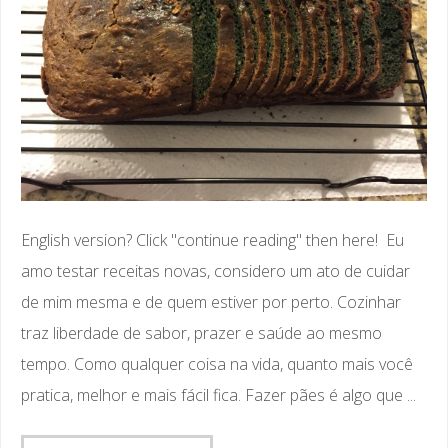
English version? Click "continue reading" then here! Eu
amo testar receitas novas, considero um ato de cuidar
de mim mesma e de quem estiver por perto. Cozinhar
traz liberdade de sabor, prazer e saúde ao mesmo
tempo. Como qualquer coisa na vida, quanto mais você
pratica, melhor e mais fácil fica. Fazer pães é algo que ...