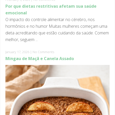
emocional
O impacto do controle alimentar no cérebro, nos
hormônios e no humor Muitas mulheres começam uma
dieta acreditando que estão cuidando da saúde. Comem
melhor, seguem ...
January 17, 2026
|
No Comments
Mingau de Maçã e Canela Assado