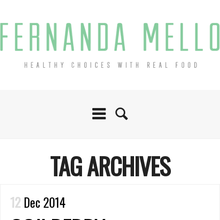
TAG ARCHIVES
12
Dec 2014