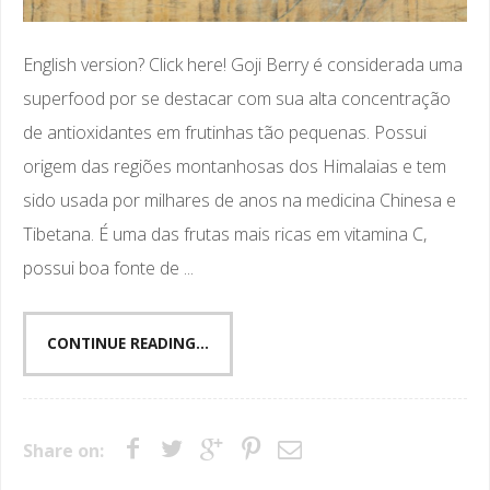
English version? Click here! Goji Berry é considerada uma
superfood por se destacar com sua alta concentração
de antioxidantes em frutinhas tão pequenas. Possui
origem das regiões montanhosas dos Himalaias e tem
sido usada por milhares de anos na medicina Chinesa e
Tibetana. É uma das frutas mais ricas em vitamina C,
possui boa fonte de ...
CONTINUE READING...
Share on: