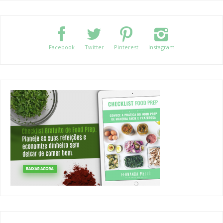
Facebook
Twitter
Pinterest
Instagram
CATEGORIES