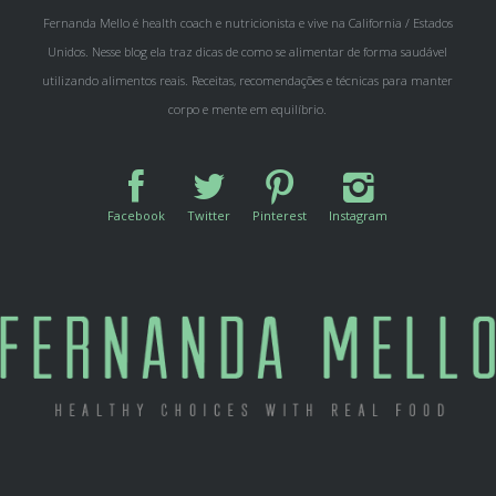
Unidos. Nesse blog ela traz dicas de como se alimentar de forma saudável
utilizando alimentos reais. Receitas, recomendações e técnicas para manter
corpo e mente em equilíbrio.
Facebook
Twitter
Pinterest
Instagram