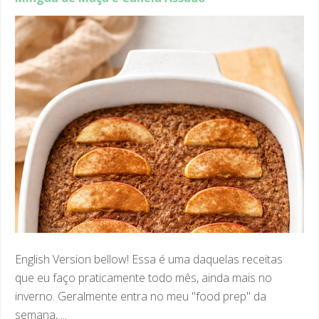
English Version bellow! Essa é uma daquelas receitas
que eu faço praticamente todo mês, ainda mais no
inverno. Geralmente entra no meu "food prep" da
semana, ...