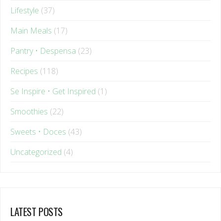
Main Meals
(17)
Pantry • Despensa
(23)
Recipes
(118)
Se Inspire • Get Inspired
(1)
Smoothies
(22)
Sweets • Doces
(43)
Uncategorized
(4)
LATEST POSTS