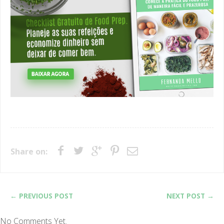
Share on:
← PREVIOUS POST
NEXT POST →
No Comments Yet.