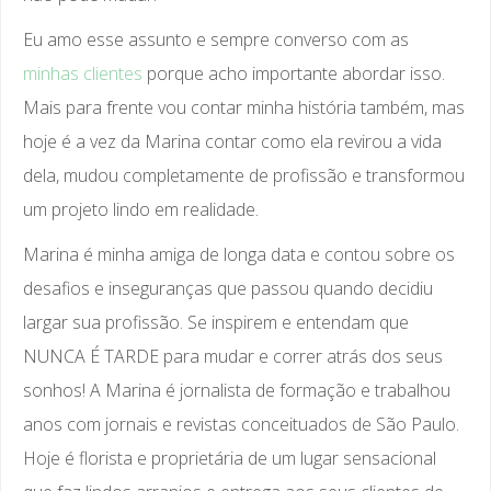
Eu amo esse assunto e sempre converso com as
minhas clientes
porque acho importante abordar isso.
Mais para frente vou contar minha história também, mas
hoje é a vez da Marina contar como ela revirou a vida
dela, mudou completamente de profissão e transformou
um projeto lindo em realidade.
Marina é minha amiga de longa data e contou sobre os
desafios e inseguranças que passou quando decidiu
largar sua profissão. Se inspirem e entendam que
NUNCA É TARDE para mudar e correr atrás dos seus
sonhos! A Marina é jornalista de formação e trabalhou
anos com jornais e revistas conceituados de São Paulo.
Hoje é florista e proprietária de um lugar sensacional