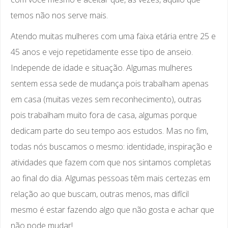
temos não nos serve mais.
Atendo muitas mulheres com uma faixa etária entre 25 e
45 anos e vejo repetidamente esse tipo de anseio.
Independe de idade e situação. Algumas mulheres
sentem essa sede de mudança pois trabalham apenas
em casa (muitas vezes sem reconhecimento), outras
pois trabalham muito fora de casa, algumas porque
dedicam parte do seu tempo aos estudos. Mas no fim,
todas nós buscamos o mesmo: identidade, inspiração e
atividades que fazem com que nos sintamos completas
ao final do dia. Algumas pessoas têm mais certezas em
relação ao que buscam, outras menos, mas difícil
mesmo é estar fazendo algo que não gosta e achar que
não pode mudar!