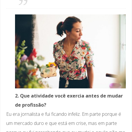
2. Que atividade você exercia antes de mudar
de profissão?
Eu era jornalista e fui ficando infeliz. Em parte porque é
um mercado duro e que está em crise, mas em parte