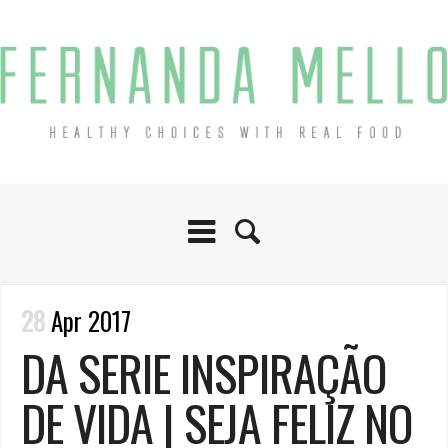
28
Apr 2017
DA SERIE INSPIRAÇÃO
DE VIDA | SEJA FELIZ NO