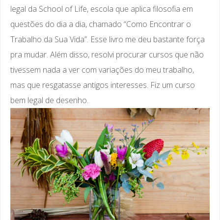
legal da School of Life, escola que aplica filosofia em
questões do dia a dia, chamado “Como Encontrar o
Trabalho da Sua Vida”. Esse livro me deu bastante força
pra mudar. Além disso, resolvi procurar cursos que não
tivessem nada a ver com variações do meu trabalho,
mas que resgatasse antigos interesses. Fiz um curso
bem legal de desenho.