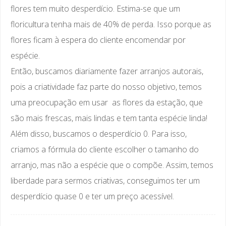
flores tem muito desperdício. Estima-se que um
floricultura tenha mais de 40% de perda. Isso porque as
flores ficam à espera do cliente encomendar por
espécie.
Então, buscamos diariamente fazer arranjos autorais,
pois a criatividade faz parte do nosso objetivo, temos
uma preocupação em usar as flores da estação, que
são mais frescas, mais lindas e tem tanta espécie linda!
Além disso, buscamos o desperdício 0. Para isso,
criamos a fórmula do cliente escolher o tamanho do
arranjo, mas não a espécie que o compõe. Assim, temos
liberdade para sermos criativas, conseguimos ter um
desperdício quase 0 e ter um preço acessível.