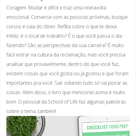
Coragem. Mudar é difícil e traz uma reviravolta
emocional. Converse com as pessoas próximas, busque
cursos e saia do óbvio. Reflita sobre o que te deixa
infeliz: é o local de trabalho? É o que você passa o dia
fazendo? São as perspectivas da sua carreira? É muito
fácil entrar na cultura da reclamação, mas você precisa
analisar que provavelmente, dentro do que você faz,
existem coisas que você gosta ou já gostou e que foram
importantes pra você. Sair odiando tudo só vai piorar as
coisas. Além disso, o livro que mencionei acima é muito
bom. O pessoal da School of Life faz algumas palestras
sobre o tema, também!