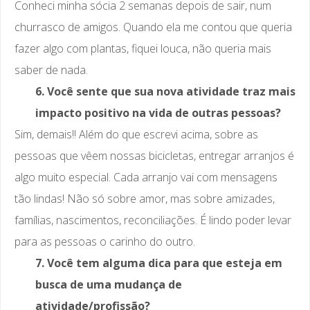
Conheci minha sócia 2 semanas depois de sair, num
churrasco de amigos. Quando ela me contou que queria
fazer algo com plantas, fiquei louca, não queria mais
saber de nada.
6. Você sente que sua nova atividade traz mais
impacto positivo na vida de outras pessoas?
Sim, demais!! Além do que escrevi acima, sobre as
pessoas que vêem nossas bicicletas, entregar arranjos é
algo muito especial. Cada arranjo vai com mensagens
tão lindas! Não só sobre amor, mas sobre amizades,
famílias, nascimentos, reconciliações. É lindo poder levar
para as pessoas o carinho do outro.
7. Você tem alguma dica para que esteja em
busca de uma mudança de
atividade/profissão?