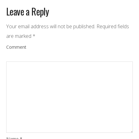
Leave a Reply
Your email address will not be published.
Required fields
are marked
*
Comment
Name
*