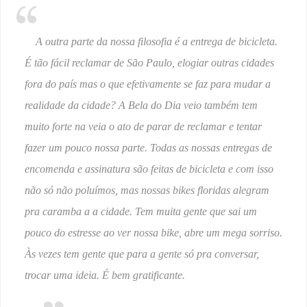
A outra parte da nossa filosofia é a entrega de bicicleta.
É tão fácil reclamar de São Paulo, elogiar outras cidades
fora do país mas o que efetivamente se faz para mudar a
realidade da cidade? A Bela do Dia veio também tem
muito forte na veia o ato de parar de reclamar e tentar
fazer um pouco nossa parte. Todas as nossas entregas de
encomenda e assinatura são feitas de bicicleta e com isso
não só não poluímos, mas nossas bikes floridas alegram
pra caramba a a cidade. Tem muita gente que sai um
pouco do estresse ao ver nossa bike, abre um mega sorriso.
Às vezes tem gente que para a gente só pra conversar,
trocar uma ideia. É bem gratificante.