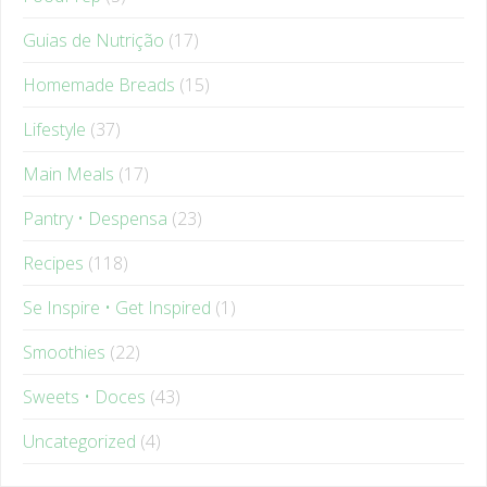
Guias de Nutrição
(17)
Homemade Breads
(15)
Lifestyle
(37)
Main Meals
(17)
Pantry • Despensa
(23)
Recipes
(118)
Se Inspire • Get Inspired
(1)
Smoothies
(22)
Sweets • Doces
(43)
Uncategorized
(4)