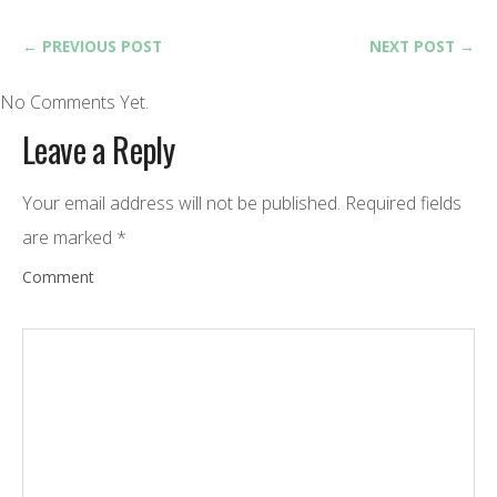
← PREVIOUS POST
NEXT POST →
No Comments Yet.
Leave a Reply
Your email address will not be published.
Required fields
are marked
*
Comment