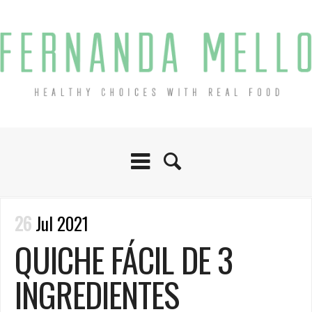
26
Jul 2021
QUICHE FÁCIL DE 3
INGREDIENTES