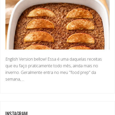
English Version bellow! Essa é uma daquelas receitas
que eu faço praticamente todo mês, ainda mais no
inverno. Geralmente entra no meu "food prep" da
semana, ...
INSTAGRAM