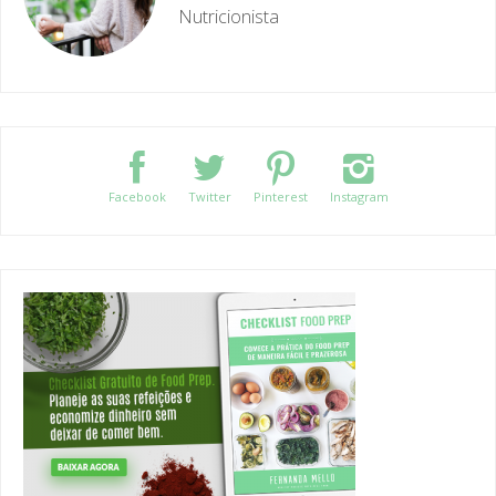
Facebook
Twitter
Pinterest
Instagram