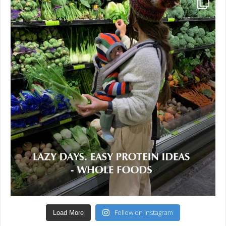
Follow on Instagram
Load More