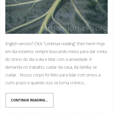
English version? Click "continue reading" then here! Hoje
em dia estamos sempre buscando meios para dar conta
do stress do dia a dia e lidar com a ansiedade. A
demanda no trabalho, cuidar da casa, da família, se
cuidar... Nosso corpo foi feito para lidar com stress a
curto prazo e quando isso se torna crônico, ...
CONTINUE READING...