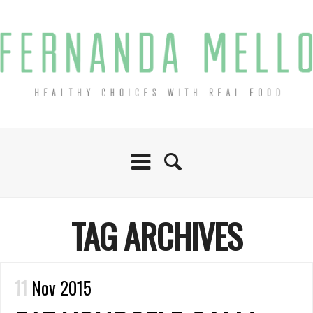
TAG ARCHIVES
11
Nov 2015