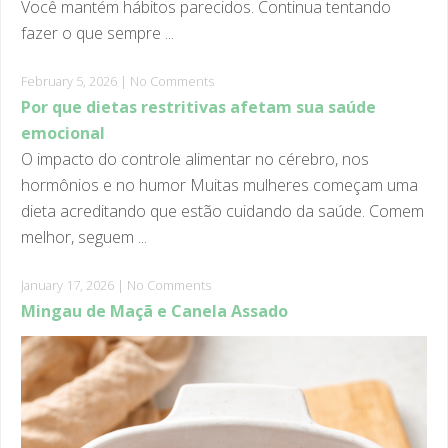
fazer o que sempre ...
February 5, 2026
|
No Comments
Por que dietas restritivas afetam sua saúde
emocional
O impacto do controle alimentar no cérebro, nos
hormônios e no humor Muitas mulheres começam uma
dieta acreditando que estão cuidando da saúde. Comem
melhor, seguem ...
January 17, 2026
|
No Comments
Mingau de Maçã e Canela Assado