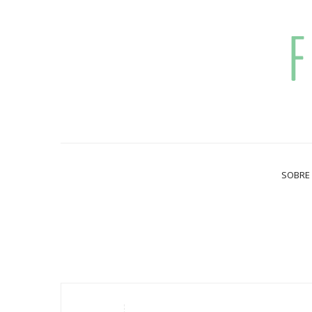
SOBRE