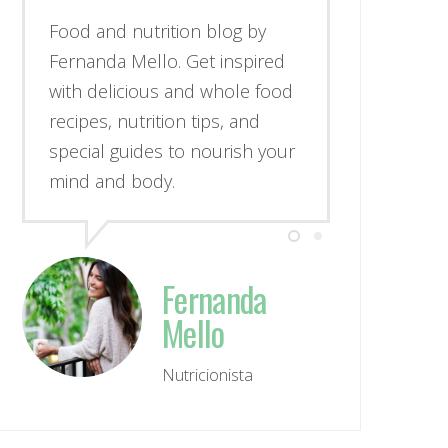
Food and nutrition blog by
Fernanda Mello. Get inspired
with delicious and whole food
recipes, nutrition tips, and
special guides to nourish your
mind and body.
Fernanda
Mello
Nutricionista