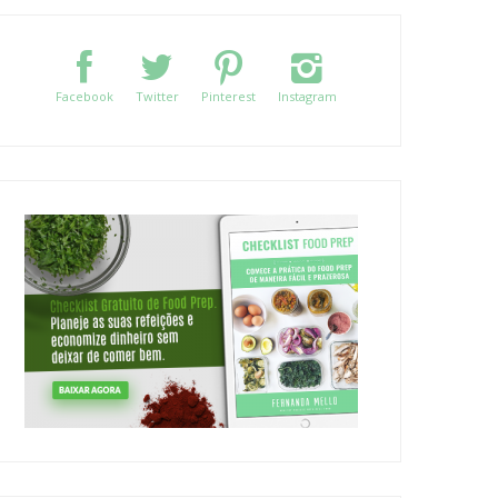
Facebook
Twitter
Pinterest
Instagram