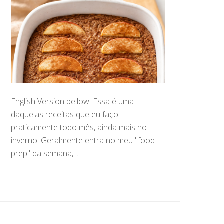
English Version bellow! Essa é uma
daquelas receitas que eu faço
praticamente todo mês, ainda mais no
inverno. Geralmente entra no meu "food
prep" da semana, ...