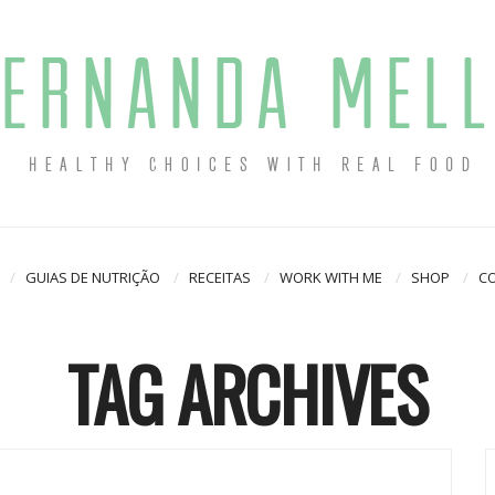
GUIAS DE NUTRIÇÃO
RECEITAS
WORK WITH ME
SHOP
C
TAG ARCHIVES