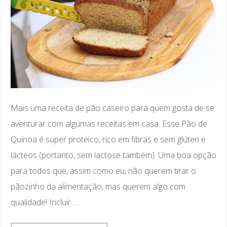
Mais uma receita de pão caseiro para quem gosta de se
aventurar com algumas receitas em casa. Esse Pão de
Quinoa é super proteico, rico em fibras e sem glúten e
lácteos (portanto, sem lactose também). Uma boa opção
para todos que, assim como eu, não querem tirar o
pãozinho da alimentação, mas querem algo com
qualidade! Incluir ...