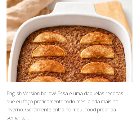
English Version bellow! Essa é uma daquelas receitas
que eu faço praticamente todo mês, ainda mais no
inverno. Geralmente entra no meu "food prep" da
semana, ...