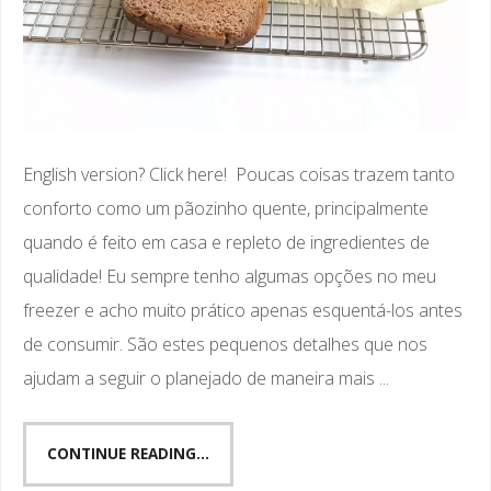
English version? Click here! Poucas coisas trazem tanto
conforto como um pãozinho quente, principalmente
quando é feito em casa e repleto de ingredientes de
qualidade! Eu sempre tenho algumas opções no meu
freezer e acho muito prático apenas esquentá-los antes
de consumir. São estes pequenos detalhes que nos
ajudam a seguir o planejado de maneira mais ...
CONTINUE READING...