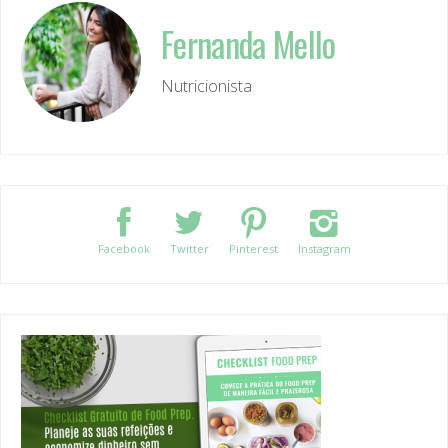
Fernanda Mello
Nutricionista
Facebook
Twitter
Pinterest
Instagram