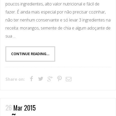
poucos ingredientes, alto valor nutricional e fácil de
fazer. É ainda mais especial por não precisar cozinhar,
não ter nenhum conservante e só levar 3 ingredientes na
receita: morangos, semente de chia e algum adoçante de
sua ...
CONTINUE READING...
Share on:
26
Mar 2015