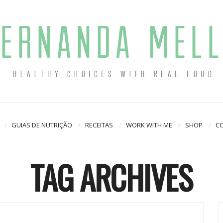
GUIAS DE NUTRIÇÃO
RECEITAS
WORK WITH ME
SHOP
C
TAG ARCHIVES