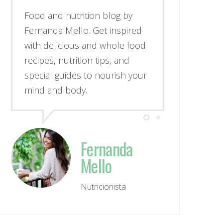
Food and nutrition blog by
Fernanda Mello. Get inspired
with delicious and whole food
recipes, nutrition tips, and
special guides to nourish your
mind and body.
Fernanda
Mello
Nutricionista