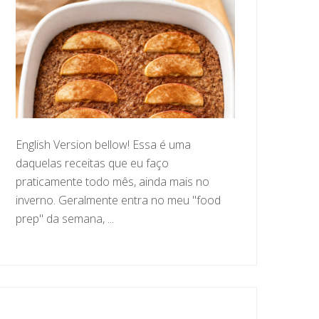
English Version bellow! Essa é uma
daquelas receitas que eu faço
praticamente todo mês, ainda mais no
inverno. Geralmente entra no meu "food
prep" da semana, ...