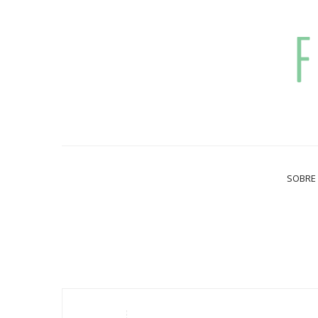
SOBRE