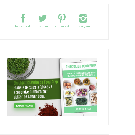
Facebook
Twitter
Pinterest
Instagram