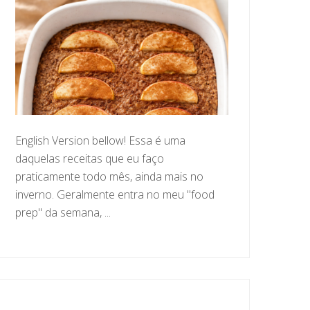
English Version bellow! Essa é uma
daquelas receitas que eu faço
praticamente todo mês, ainda mais no
inverno. Geralmente entra no meu "food
prep" da semana, ...