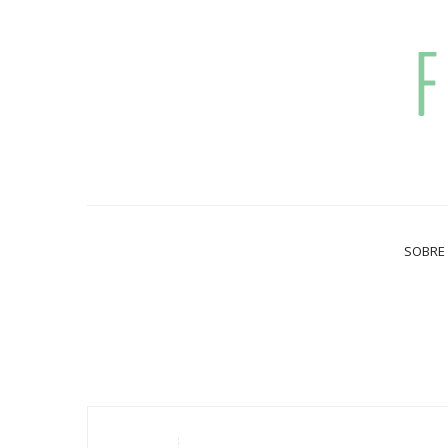
SOBRE