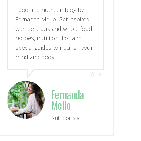
Food and nutrition blog by
Fernanda Mello. Get inspired
with delicious and whole food
recipes, nutrition tips, and
special guides to nourish your
mind and body.
Fernanda
Mello
Nutricionista