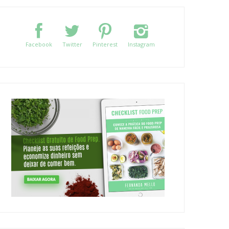
Facebook
Twitter
Pinterest
Instagram