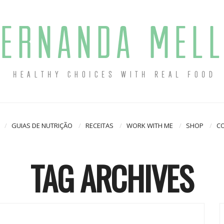
GUIAS DE NUTRIÇÃO
RECEITAS
WORK WITH ME
SHOP
C
TAG ARCHIVES