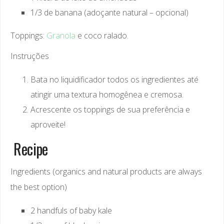
1/3 de banana (adoçante natural – opcional)
Toppings:
Granola
e coco ralado.
Instruções
Bata no liquidificador todos os ingredientes até
atingir uma textura homogênea e cremosa.
Acrescente os toppings de sua preferência e
aproveite!
Recipe
Ingredients (organics and natural products are always
the best option)
2 handfuls of baby kale