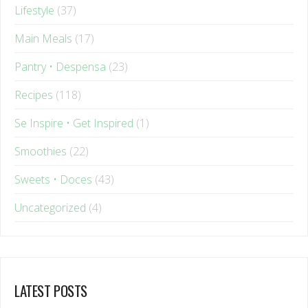
Main Meals
(17)
Pantry • Despensa
(23)
Recipes
(118)
Se Inspire • Get Inspired
(1)
Smoothies
(22)
Sweets • Doces
(43)
Uncategorized
(4)
LATEST POSTS