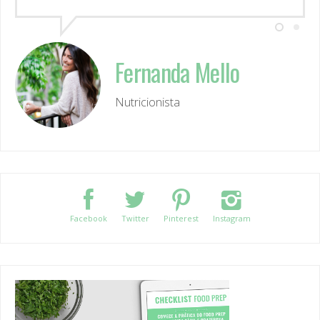
Fernanda Mello
Nutricionista
Facebook
Twitter
Pinterest
Instagram