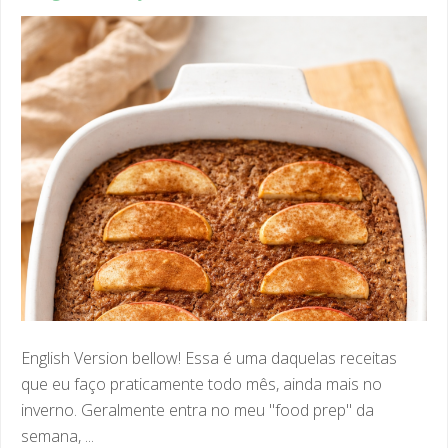
English Version bellow! Essa é uma daquelas receitas
que eu faço praticamente todo mês, ainda mais no
inverno. Geralmente entra no meu "food prep" da
semana, ...