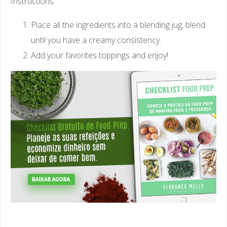
Instructions
Place all the ingredients into a blending jug, blend
until you have a creamy consistency.
Add your favorites toppings and enjoy!