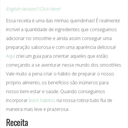
English version? Click here!
Essa receita é uma das minhas queridinhas! É realmente
incrível a quantidade de ingredientes que conseguimos
adicionar no smoothie e ainda assim conseguir uma
preparação saborosa e com uma aparência deliciosa!
Aqui
criei um guia para orientar aqueles que estão
começando a se aventurar nesse mundo dos smoothies.
Vale muito a pena criar o hábito de preparar o nosso
próprio alimento, os benefícios são inúmeros para
nosso bem-estar e saúde. Quando conseguimos
incorporar
bons hábitos
na nossa rotina tudo flui de
maneira mais leve e prazerosa.
Receita