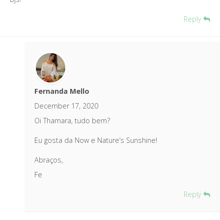
Reply
Fernanda Mello
December 17, 2020
Oi Thamara, tudo bem?
Eu gosta da Now e Nature’s Sunshine!
Abraços,
Fe
Reply