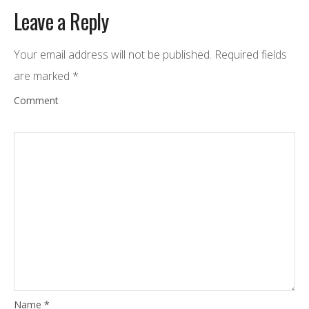
Leave a Reply
Your email address will not be published.
Required fields
are marked
*
Comment
Name
*