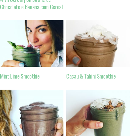
Chocolate e Banana com Cereal
Mint Lime Smoothie
Cacau & Tahini Smoothie