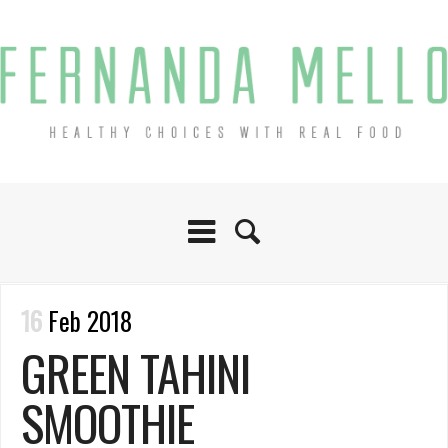
16
Feb 2018
GREEN TAHINI
SMOOTHIE