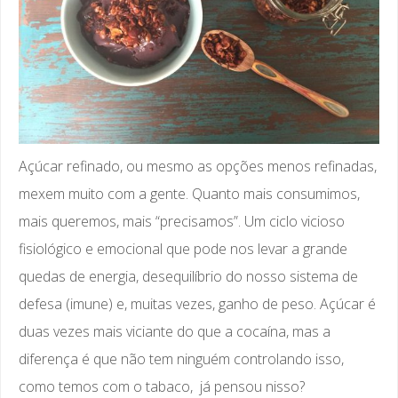
Açúcar refinado, ou mesmo as opções menos refinadas,
mexem muito com a gente. Quanto mais consumimos,
mais queremos, mais “precisamos”. Um ciclo vicioso
fisiológico e emocional que pode nos levar a grande
quedas de energia, desequilíbrio do nosso sistema de
defesa (imune) e, muitas vezes, ganho de peso. Açúcar é
duas vezes mais viciante do que a cocaína, mas a
diferença é que não tem ninguém controlando isso,
como temos com o tabaco, já pensou nisso?