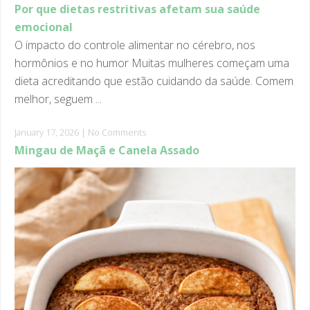
emocional
O impacto do controle alimentar no cérebro, nos
hormônios e no humor Muitas mulheres começam uma
dieta acreditando que estão cuidando da saúde. Comem
melhor, seguem ...
January 17, 2026
|
No Comments
Mingau de Maçã e Canela Assado