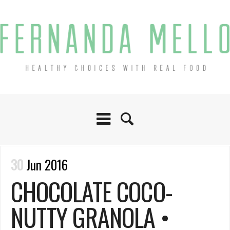
30
Jun 2016
CHOCOLATE COCO-
NUTTY GRANOLA •