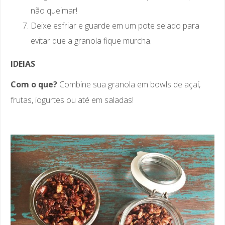
não queimar!
Deixe esfriar e guarde em um pote selado para
evitar que a granola fique murcha.
IDEIAS
Com o que?
Combine sua granola em bowls de açaí,
frutas, iogurtes ou até em saladas!