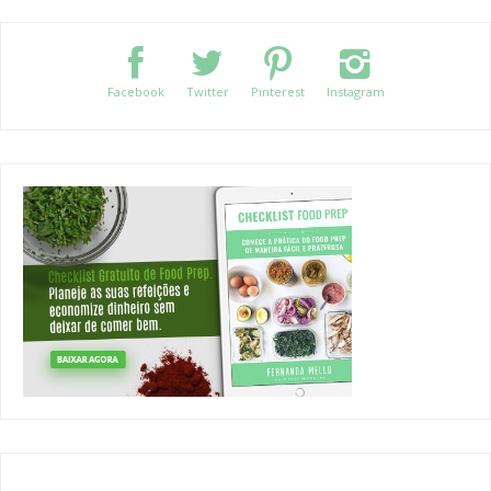
Facebook
Twitter
Pinterest
Instagram
CATEGORIES