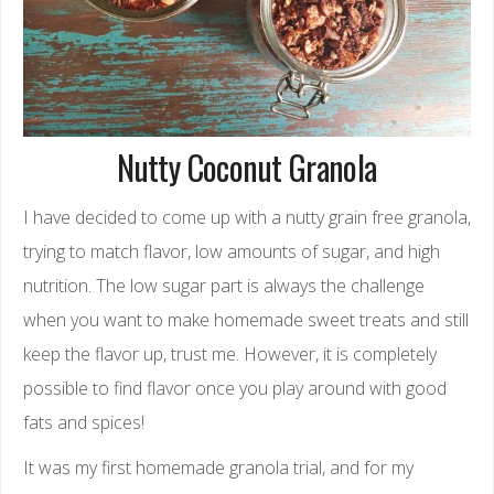
Nutty Coconut Granola
I have decided to come up with a nutty grain free granola,
trying to match flavor, low amounts of sugar, and high
nutrition. The low sugar part is always the challenge
when you want to make homemade sweet treats and still
keep the flavor up, trust me. However, it is completely
possible to find flavor once you play around with good
fats and spices!
It was my first homemade granola trial, and for my