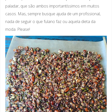
paladar, que são ambos importantíssimos em muitos
casos. Mas, sempre busque ajuda de um profissional,
nada de seguir o que fulano faz ou aquela dieta da
moda. Please!