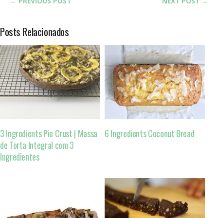
← PREVIOUS POST
NEXT POST →
Posts Relacionados
3 Ingredients Pie Crust | Massa
6 Ingredients Coconut Bread
de Torta Integral com 3
Ingredientes