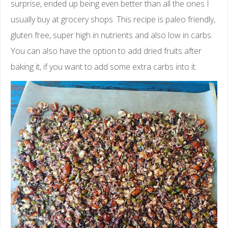
surprise, ended up being even better than all the ones I
usually buy at grocery shops. This recipe is paleo friendly,
gluten free, super high in nutrients and also low in carbs.
You can also have the option to add dried fruits after
baking it, if you want to add some extra carbs into it.