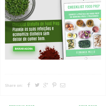
Share on: