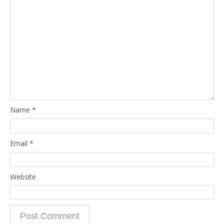
Name
*
Email
*
Website