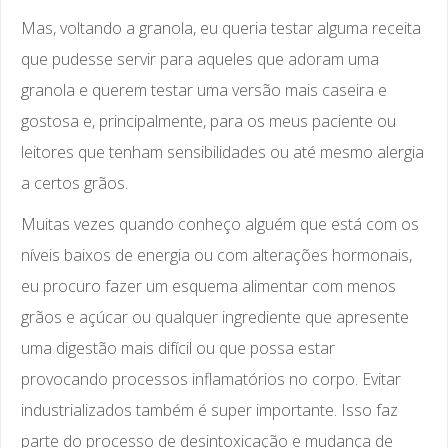
Mas, voltando a granola, eu queria testar alguma receita
que pudesse servir para aqueles que adoram uma
granola e querem testar uma versão mais caseira e
gostosa e, principalmente, para os meus paciente ou
leitores que tenham sensibilidades ou até mesmo alergia
a certos grãos.
Muitas vezes quando conheço alguém que está com os
níveis baixos de energia ou com alterações hormonais,
eu procuro fazer um esquema alimentar com menos
grãos e açúcar ou qualquer ingrediente que apresente
uma digestão mais difícil ou que possa estar
provocando processos inflamatórios no corpo. Evitar
industrializados também é super importante. Isso faz
parte do processo de desintoxicação e mudança de