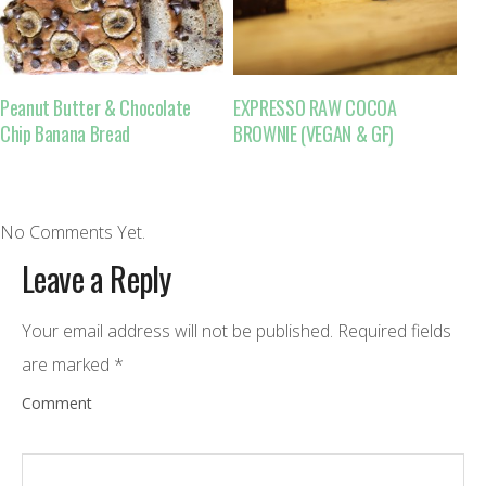
Peanut Butter & Chocolate
EXPRESSO RAW COCOA
Chip Banana Bread
BROWNIE (VEGAN & GF)
No Comments Yet.
Leave a Reply
Your email address will not be published.
Required fields
are marked
*
Comment