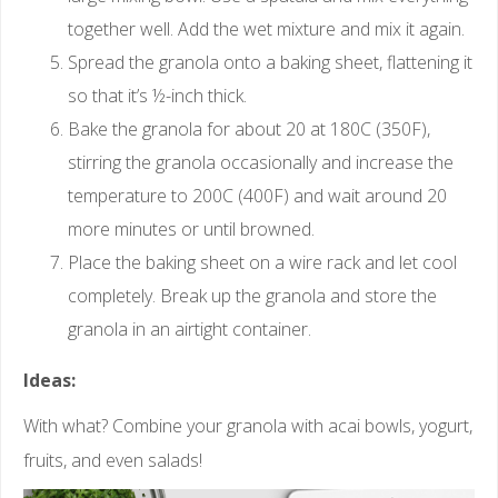
together well. Add the wet mixture and mix it again.
Spread the granola onto a baking sheet, flattening it
so that it’s ½-inch thick.
Bake the granola for about 20 at 180C (350F),
stirring the granola occasionally and increase the
temperature to 200C (400F) and wait around 20
more minutes or until browned.
Place the baking sheet on a wire rack and let cool
completely. Break up the granola and store the
granola in an airtight container.
Ideas:
With what? Combine your granola with acai bowls, yogurt,
fruits, and even salads!