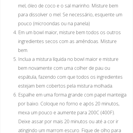
mel, óleo de coco e o sal marinho. Misture bem
para dissolver o mel. Se necessário, esquente um
pouco (microondas ou na panela)
Em um bowl maior, misture bem todos os outros
ingredientes secos com as amêndoas. Misture
bem.
Inclua a mistura líquida no bowl maior e misture
bem novamente com uma colher de pau ou
espátula, fazendo com que todos os ingredientes
estejam bem cobertos pela mistura molhada.
Espalhe em uma forma grande com papel manteiga
por baixo. Coloque no forno e após 20 minutos,
mexa um pouco e aumente para 200C (400F).
Deixe assar por mais 20 minutos ou até a cor ir
atingindo um marrom escuro. Fique de olho para