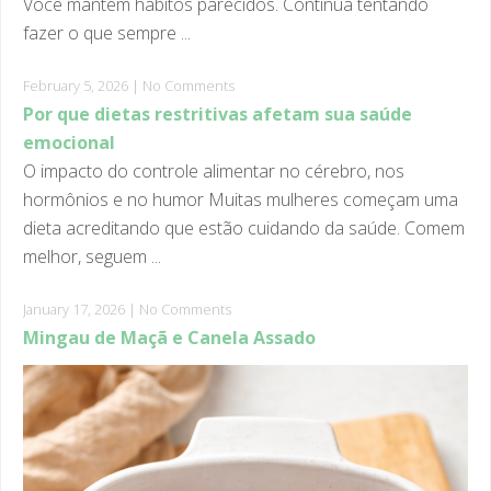
Você mantém hábitos parecidos. Continua tentando
fazer o que sempre ...
February 5, 2026
|
No Comments
Por que dietas restritivas afetam sua saúde
emocional
O impacto do controle alimentar no cérebro, nos
hormônios e no humor Muitas mulheres começam uma
dieta acreditando que estão cuidando da saúde. Comem
melhor, seguem ...
January 17, 2026
|
No Comments
Mingau de Maçã e Canela Assado