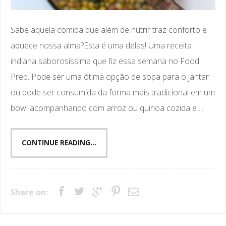
Sabe aquela comida que além de nutrir traz conforto e
aquece nossa alma?Esta é uma delas! Uma receita
indiana saborosíssima que fiz essa semana no Food
Prep. Pode ser uma ótima opção de sopa para o jantar
ou pode ser consumida da forma mais tradicional em um
bowl acompanhando com arroz ou quinoa cozida e ...
CONTINUE READING...
Share on: