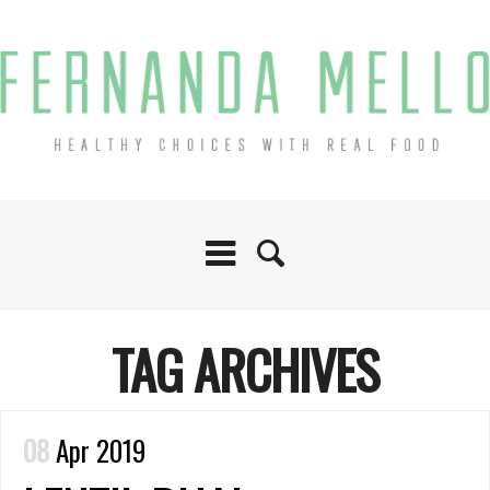
TAG ARCHIVES
08
Apr 2019