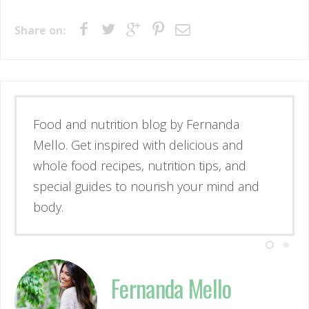
Share on:
Food and nutrition blog by Fernanda
Mello. Get inspired with delicious and
whole food recipes, nutrition tips, and
special guides to nourish your mind and
body.
Fernanda Mello