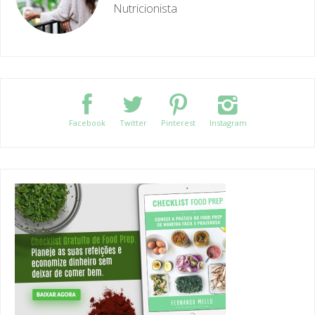
Nutricionista
Facebook
Twitter
Pinterest
Instagram