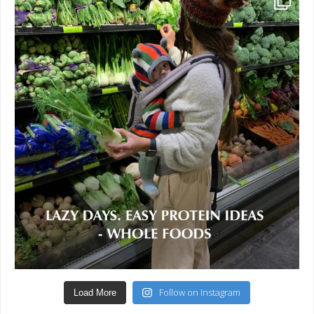
Follow on Instagram
Load More