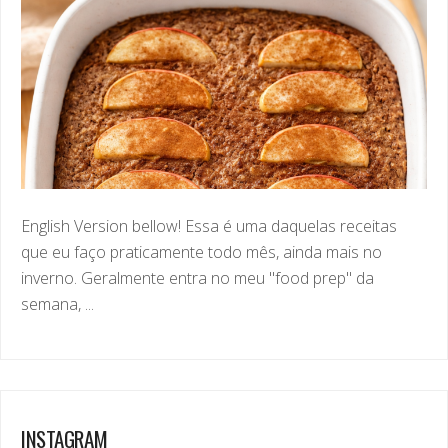
English Version bellow! Essa é uma daquelas receitas
que eu faço praticamente todo mês, ainda mais no
inverno. Geralmente entra no meu "food prep" da
semana, ...
INSTAGRAM