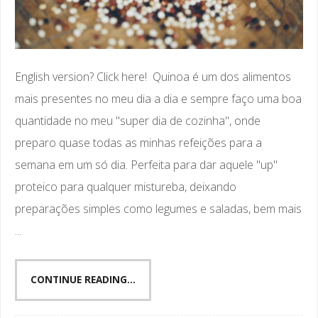
English version? Click here! Quinoa é um dos alimentos
mais presentes no meu dia a dia e sempre faço uma boa
quantidade no meu "super dia de cozinha", onde
preparo quase todas as minhas refeições para a
semana em um só dia. Perfeita para dar aquele "up"
proteico para qualquer mistureba, deixando
preparações simples como legumes e saladas, bem mais
...
CONTINUE READING...