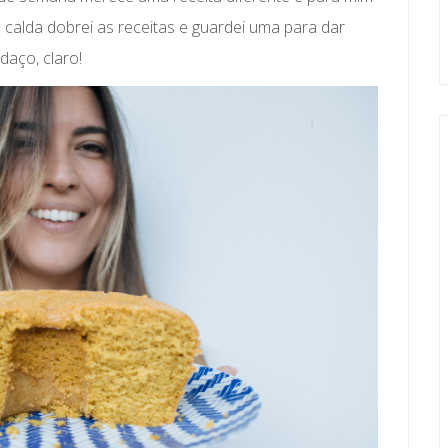
 calda dobrei as receitas e guardei uma para dar
aço, claro!