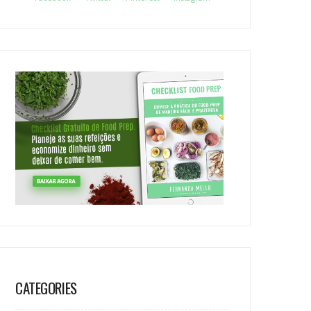
CATEGORIES