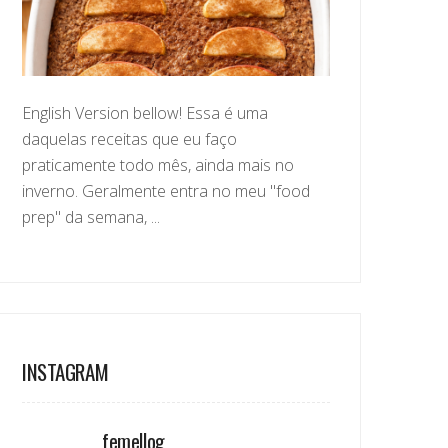
English Version bellow! Essa é uma
daquelas receitas que eu faço
praticamente todo mês, ainda mais no
inverno. Geralmente entra no meu "food
prep" da semana, ...
INSTAGRAM
femellog