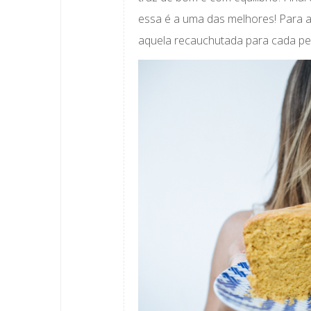
essa é a uma das melhores! Para a
aquela recauchutada para cada ped