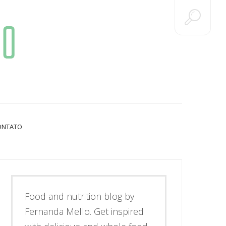
ONTATO
Food and nutrition blog by
Fernanda Mello. Get inspired