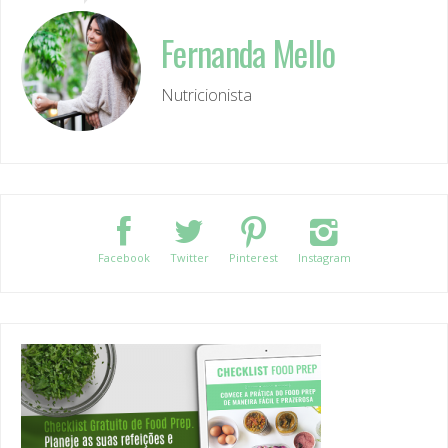
Fernanda Mello
Nutricionista
Facebook
Twitter
Pinterest
Instagram