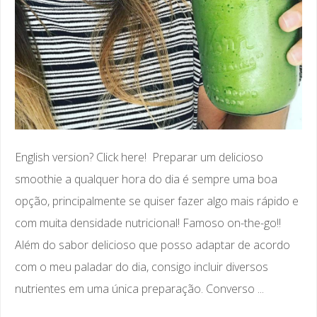
English version? Click here! Preparar um delicioso
smoothie a qualquer hora do dia é sempre uma boa
opção, principalmente se quiser fazer algo mais rápido e
com muita densidade nutricional! Famoso on-the-go!!
Além do sabor delicioso que posso adaptar de acordo
com o meu paladar do dia, consigo incluir diversos
nutrientes em uma única preparação. Converso ...