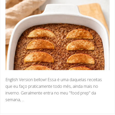
English Version bellow! Essa é uma daquelas receitas
que eu faço praticamente todo mês, ainda mais no
inverno. Geralmente entra no meu "food prep" da
semana, ...