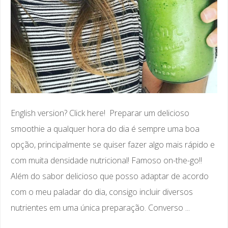
English version? Click here! Preparar um delicioso
smoothie a qualquer hora do dia é sempre uma boa
opção, principalmente se quiser fazer algo mais rápido e
com muita densidade nutricional! Famoso on-the-go!!
Além do sabor delicioso que posso adaptar de acordo
com o meu paladar do dia, consigo incluir diversos
nutrientes em uma única preparação. Converso ...