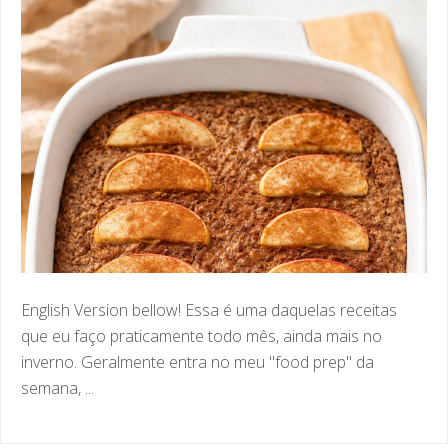
English Version bellow! Essa é uma daquelas receitas
que eu faço praticamente todo mês, ainda mais no
inverno. Geralmente entra no meu "food prep" da
semana, ...