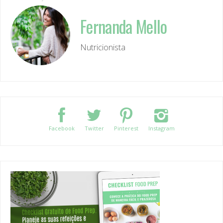
Fernanda Mello
Nutricionista
Facebook
Twitter
Pinterest
Instagram